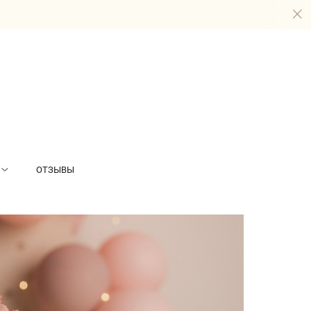
ОТЗЫВЫ