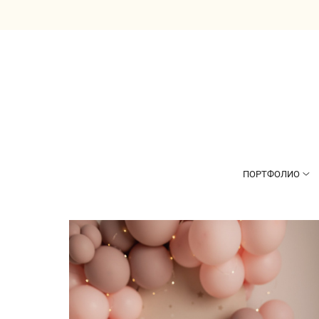
ПОРТФОЛИО