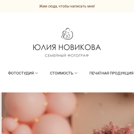
Жми сюда, чтобы написать мне!
ФОТОСТУДИЯ
СТОИМОСТЬ
ПЕЧАТНАЯ ПРОДУКЦИЯ