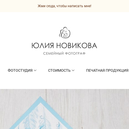
Жми сюда, чтобы написать мне!
ФОТОСТУДИЯ
СТОИМОСТЬ
ПЕЧАТНАЯ ПРОДУКЦИЯ