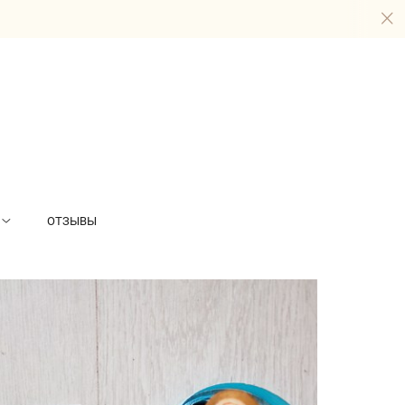
ОТЗЫВЫ