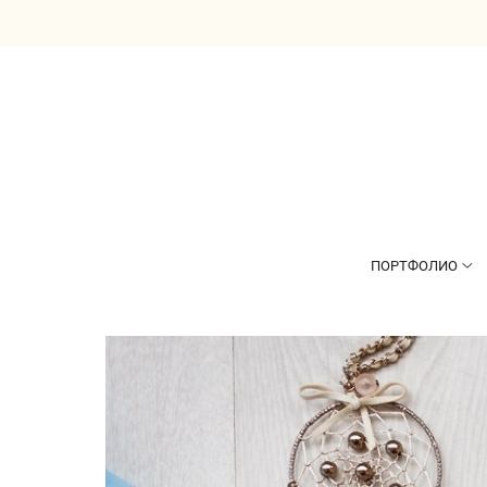
ПОРТФОЛИО