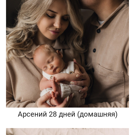
Арсений 28 дней (домашняя)