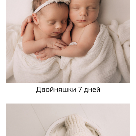
Двойняшки 7 дней