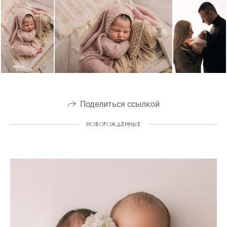
Поделиться ссылкой
НОВОРОЖДЁННЫЕ