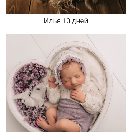
Илья 10 дней