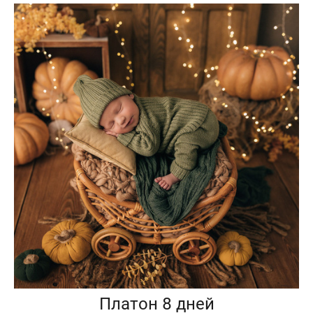
Платон 8 дней