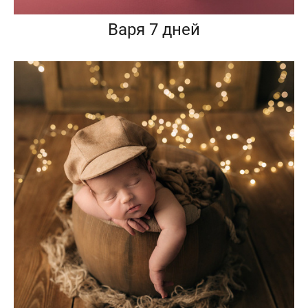
Варя 7 дней