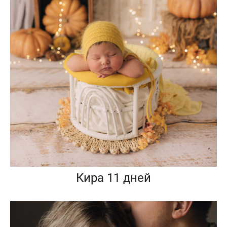
Кира 11 дней