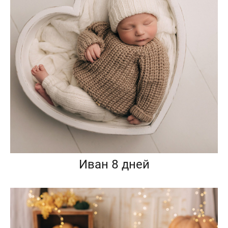
Иван 8 дней