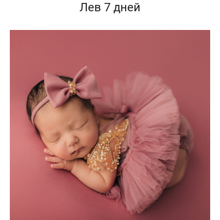
Лев 7 дней