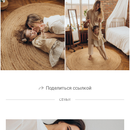
Поделиться ссылкой
СЕМЬИ