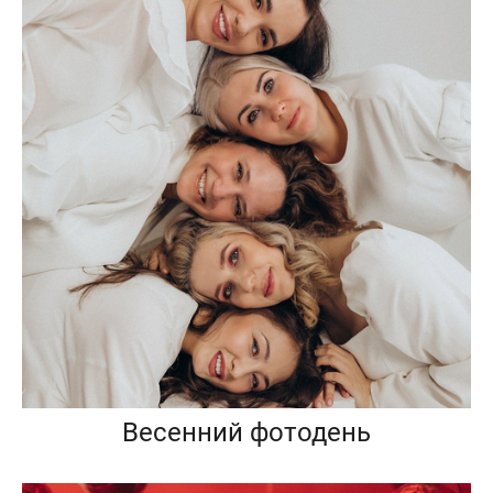
Весенний фотодень