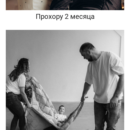
Прохору 2 месяца