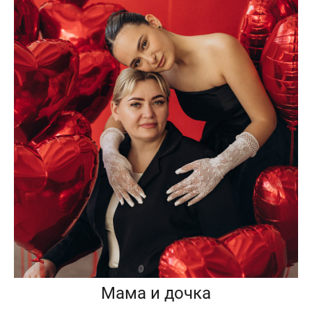
Мама и дочка