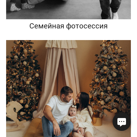
Семейная фотосессия