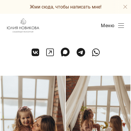
Жми сюда, чтобы написать мне!
Меню