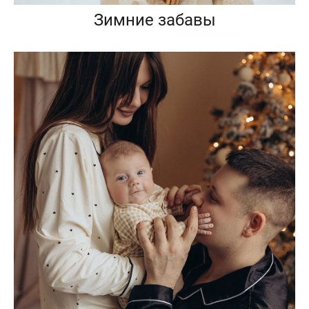
Зимние забавы