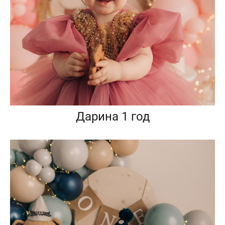
Дарина 1 год