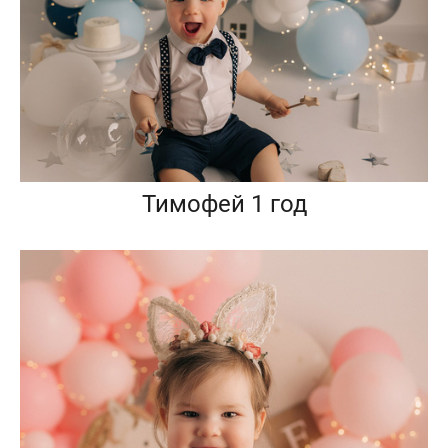
Тимофей 1 год