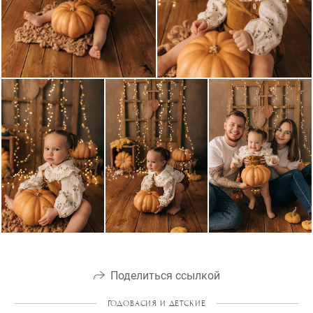
Поделиться ссылкой
ГОДОВАСИЯ И ДЕТСКИЕ