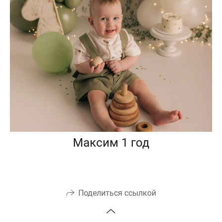
Максим 1 год
Поделиться ссылкой