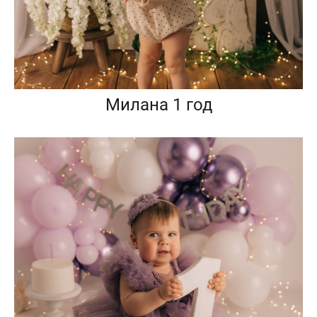
Милана 1 год