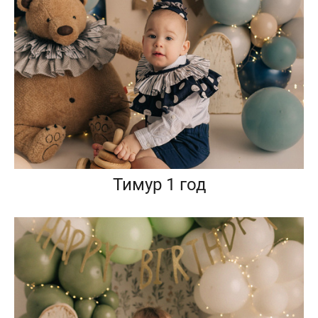
Тимур 1 год