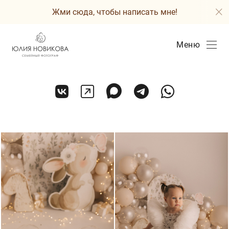
Жми сюда, чтобы написать мне!
Меню