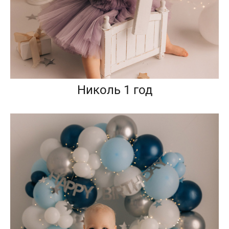
Николь 1 год