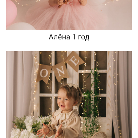
Алёна 1 год