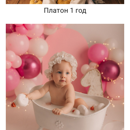
Платон 1 год