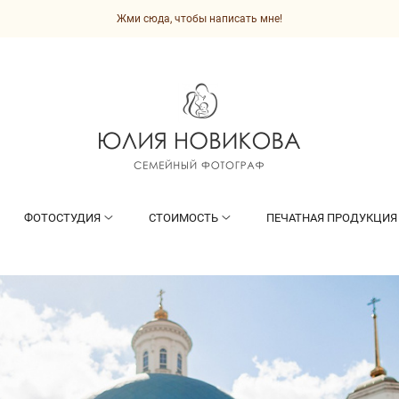
Жми сюда, чтобы написать мне!
ФОТОСТУДИЯ
СТОИМОСТЬ
ПЕЧАТНАЯ ПРОДУКЦИЯ