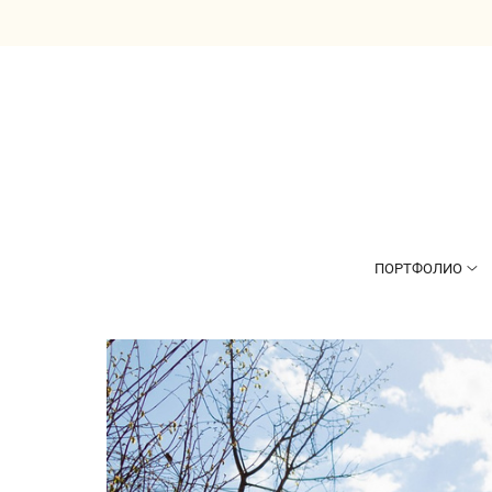
ПОРТФОЛИО