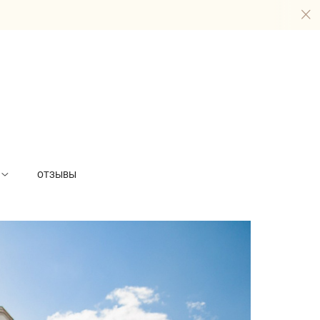
ОТЗЫВЫ