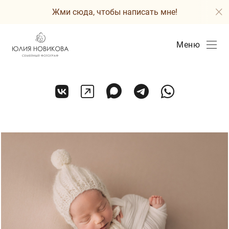
Жми сюда, чтобы написать мне!
Меню