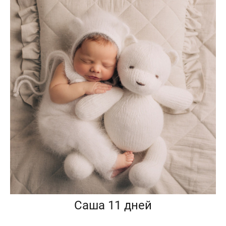
Саша 11 дней