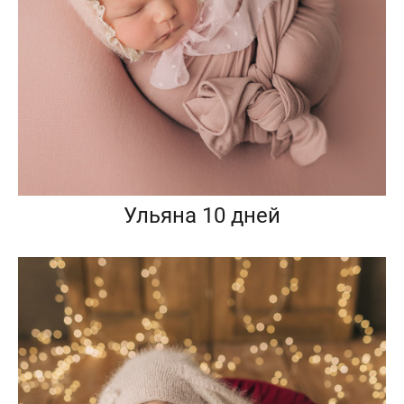
Ульяна 10 дней