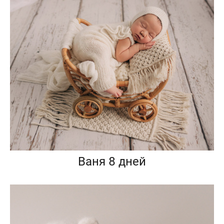
Ваня 8 дней