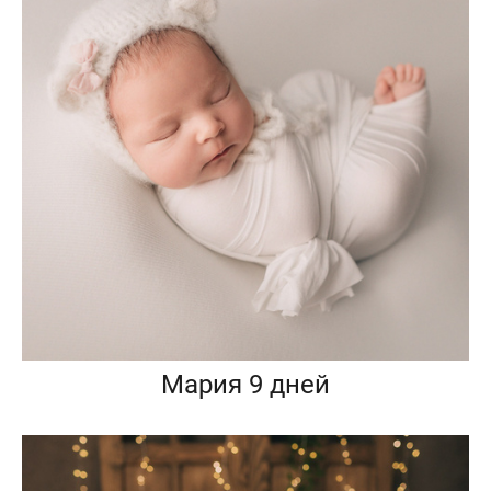
Мария 9 дней