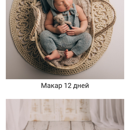
Макар 12 дней