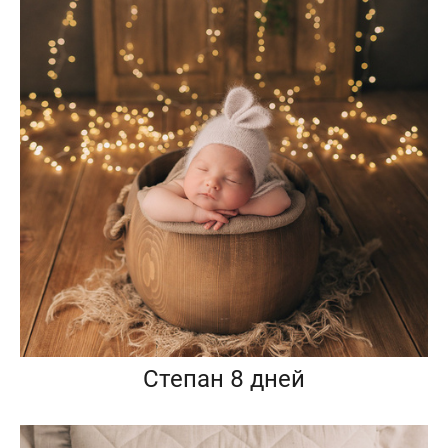
Степан 8 дней