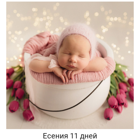
Есения 11 дней