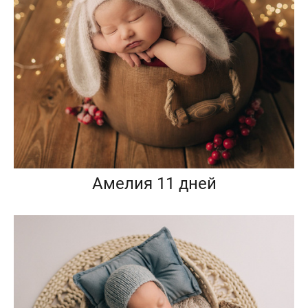
Амелия 11 дней