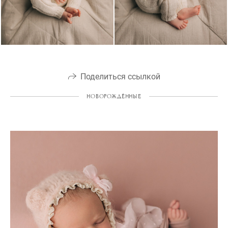
Поделиться ссылкой
НОВОРОЖДЁННЫЕ