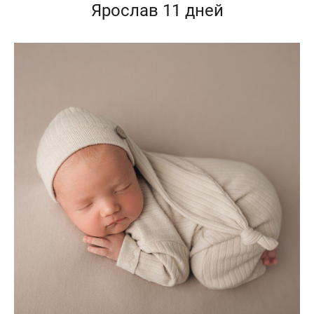
Ярослав 11 дней