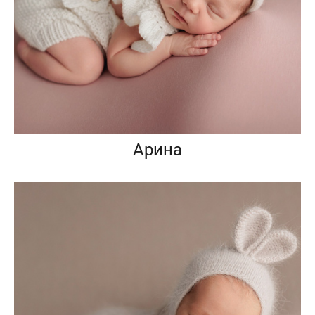
Арина