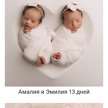
Амалия и Эмилия 13 дней