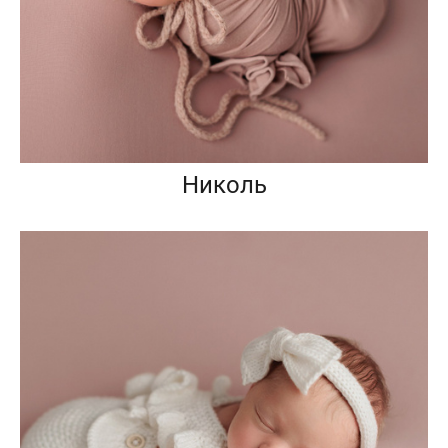
Николь