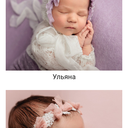
Ульяна