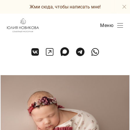
Жми сюда, чтобы написать мне!
Меню