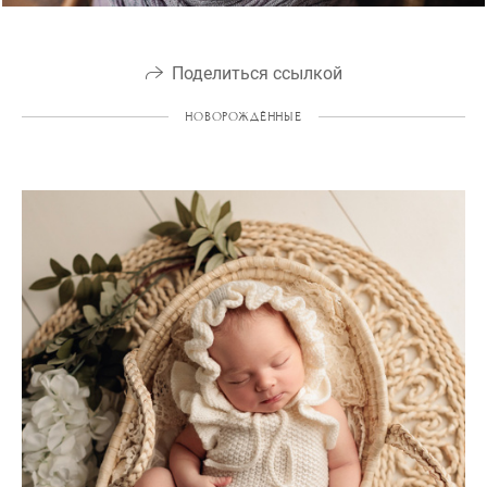
Поделиться ссылкой
НОВОРОЖДЁННЫЕ