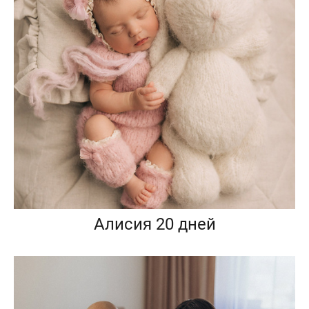
Алисия 20 дней