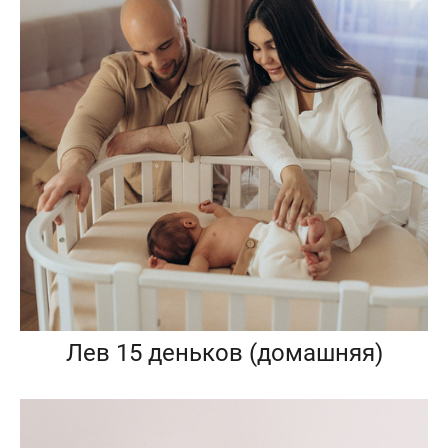
Лев 15 деньков (домашняя)