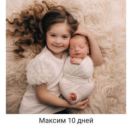
Максим 10 дней