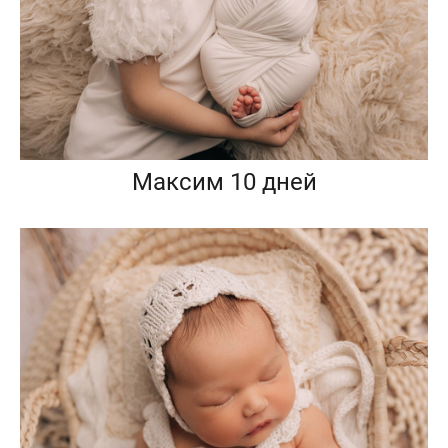
Максим 10 дней