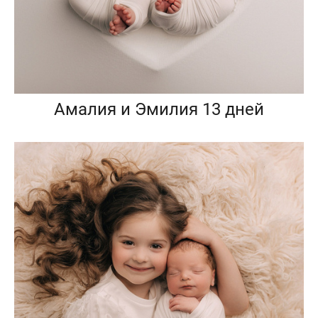
Амалия и Эмилия 13 дней