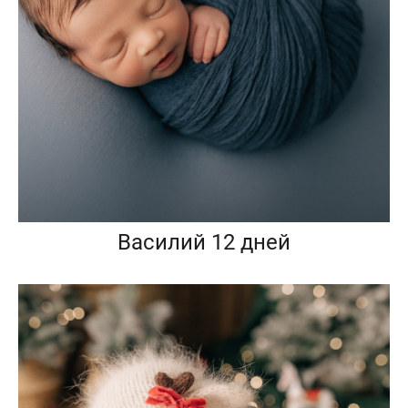
Василий 12 дней