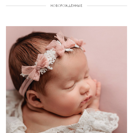
НОВОРОЖДЁННЫЕ