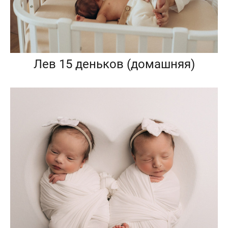
Лев 15 деньков (домашняя)