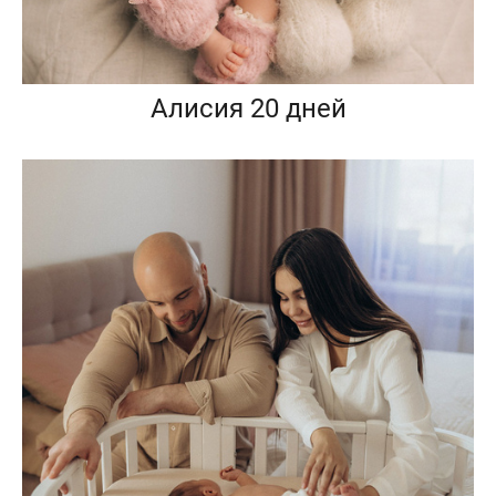
Алисия 20 дней