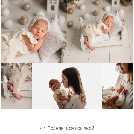
Поделиться ссылкой