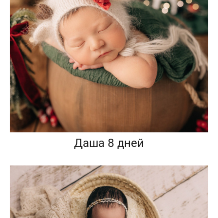
Даша 8 дней