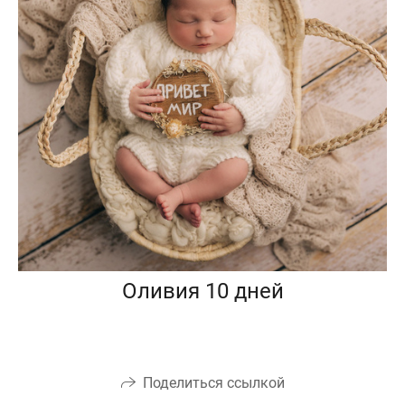
Оливия 10 дней
Поделиться ссылкой