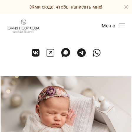
Жми сюда, чтобы написать мне!
Меню