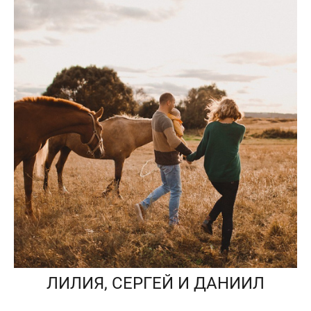
ЛИЛИЯ, СЕРГЕЙ И ДАНИИЛ