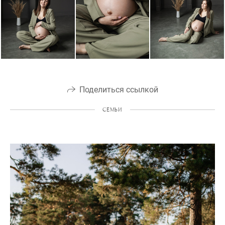
Поделиться ссылкой
СЕМЬИ