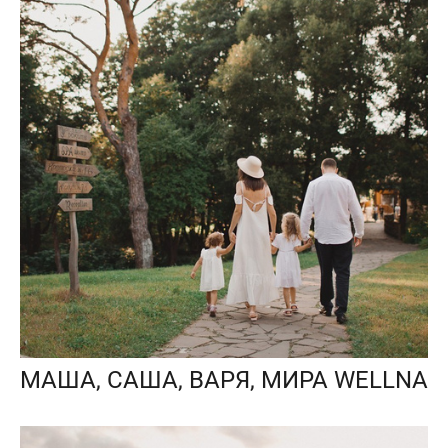
МАША, САША, ВАРЯ, МИРА WELLNA