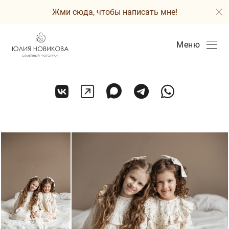
Жми сюда, чтобы написать мне!
Меню