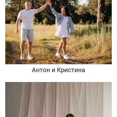
Антон и Кристина