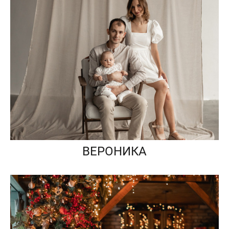
ВЕРОНИКА