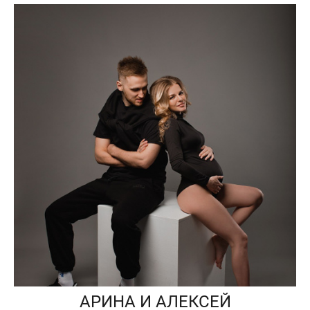
АРИНА И АЛЕКСЕЙ