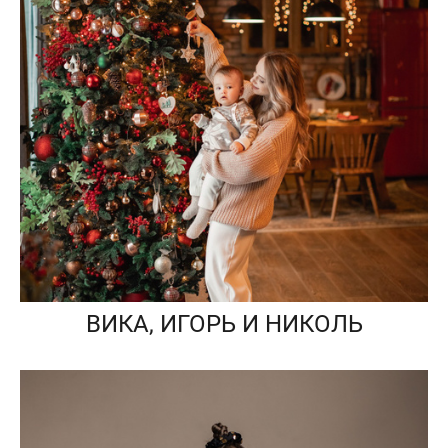
ВИКА, ИГОРЬ И НИКОЛЬ