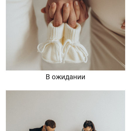
В ожидании