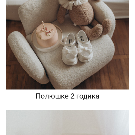
Полюшке 2 годика