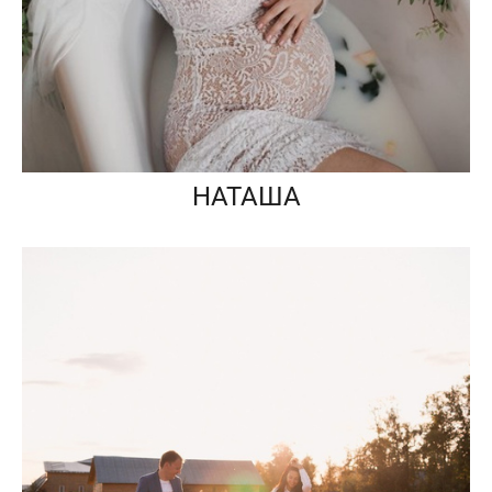
НАТАША