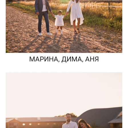
МАРИНА, ДИМА, АНЯ