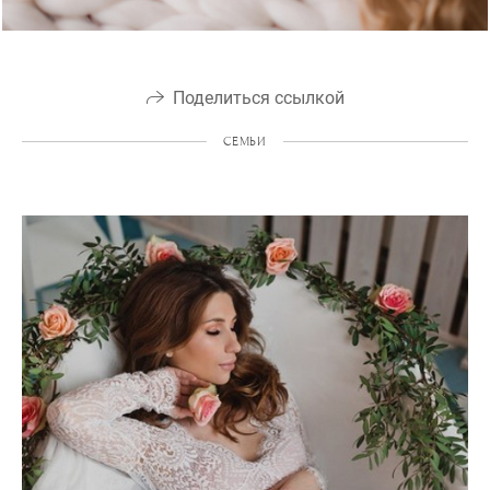
Поделиться ссылкой
СЕМЬИ