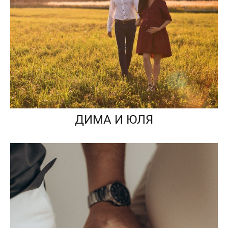
ДИМА И ЮЛЯ