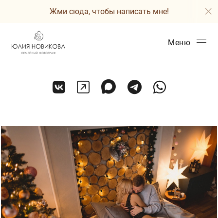
Жми сюда, чтобы написать мне!
Меню