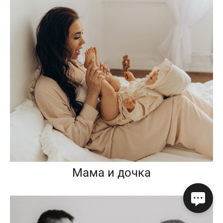
Мама и дочка