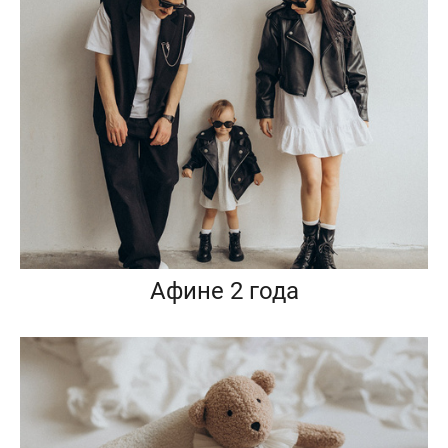
Афине 2 года