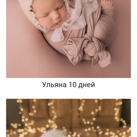
Ульяна 10 дней