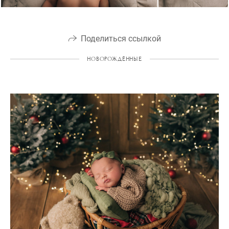
Поделиться ссылкой
НОВОРОЖДЁННЫЕ