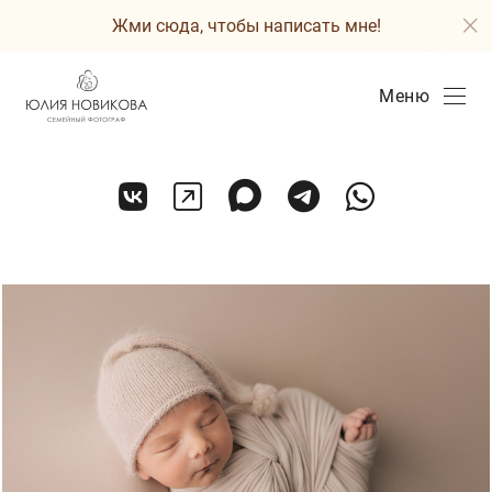
Жми сюда, чтобы написать мне!
Меню