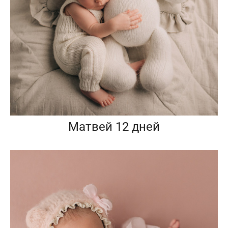
Матвей 12 дней