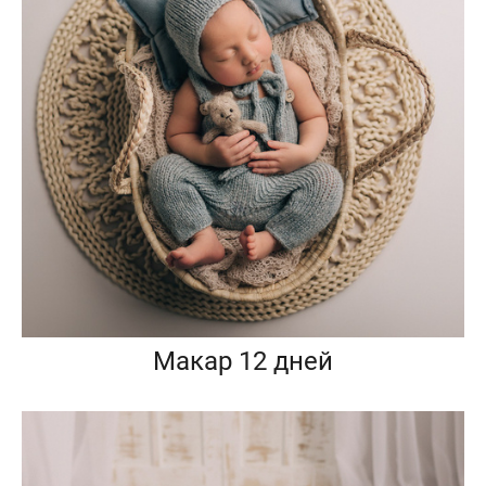
Макар 12 дней