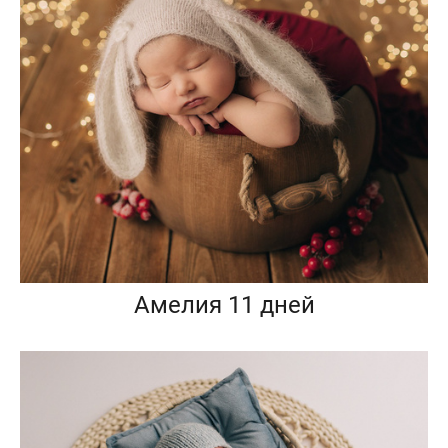
Амелия 11 дней