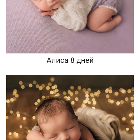
Алиса 8 дней