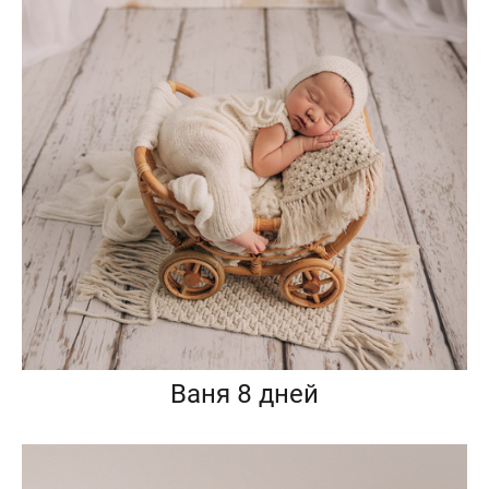
Ваня 8 дней