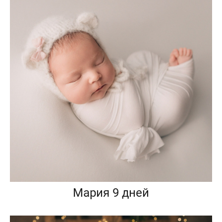
Мария 9 дней