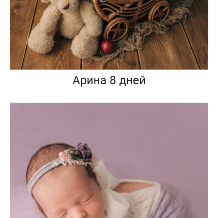
Арина 8 дней