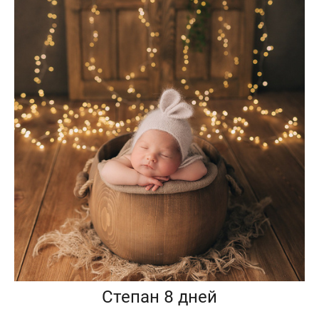
Степан 8 дней