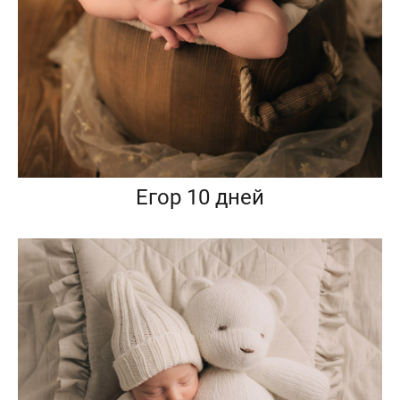
Егор 10 дней